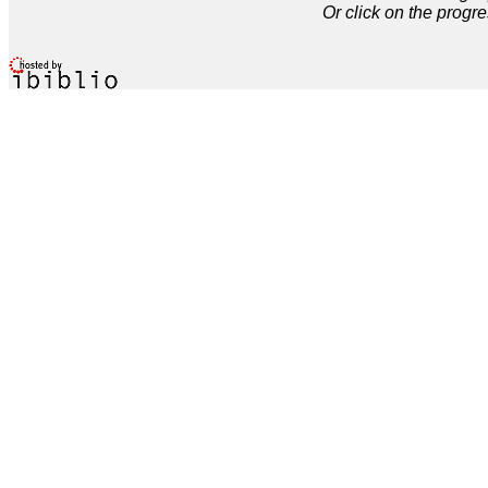
Or click on the progre