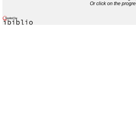
Or click on the progre