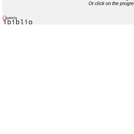
Or click on the progre