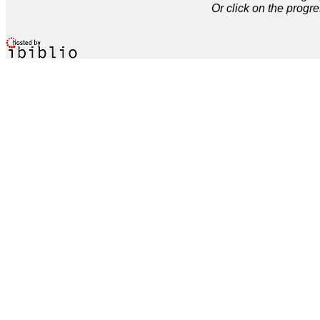
Or click on the progre