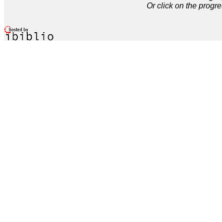
Or click on the progre