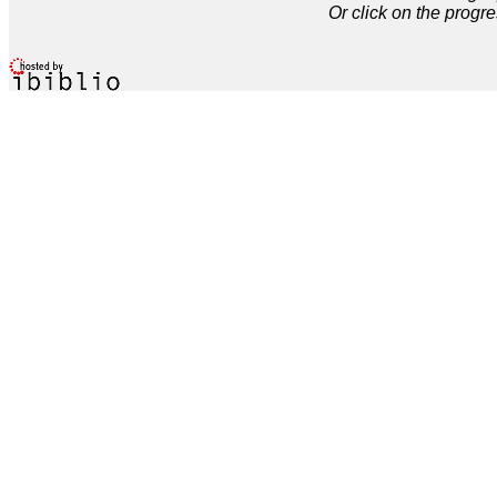
Or click on the progre