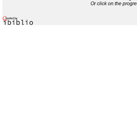
Or click on the progre