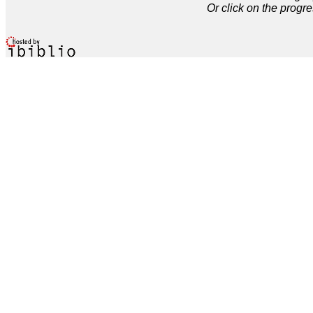
Or click on the progre