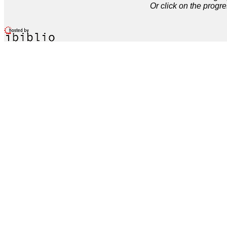
Or click on the progre