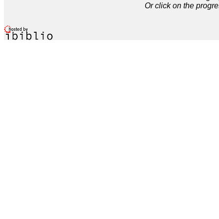
Or click on the progre