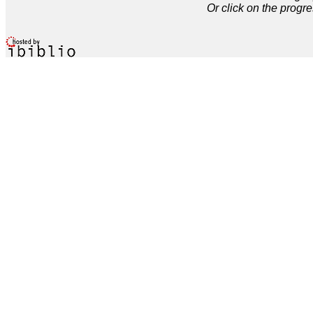
Or click on the progre