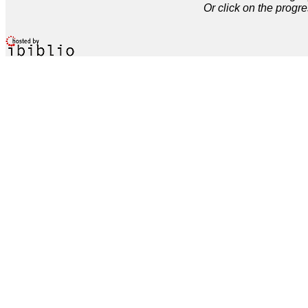
Or click on the progre