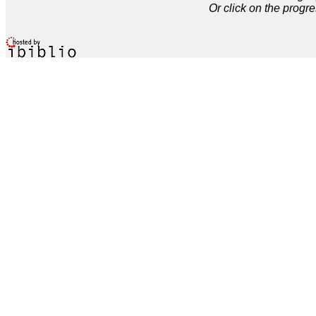
Or click on the progre