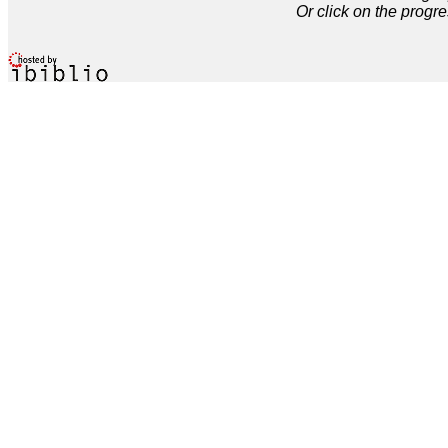
Or click on the progre