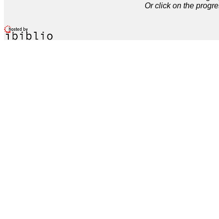
Or click on the progre