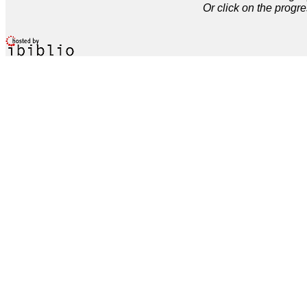
Or click on the progre