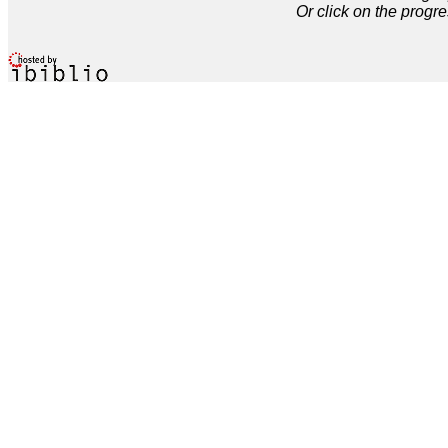
Or click on the progre