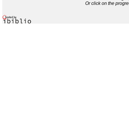
Or click on the progre