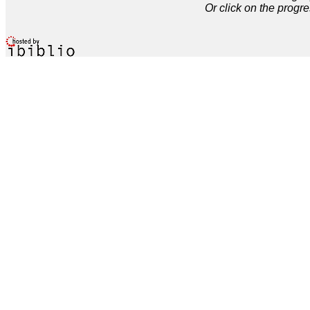
Or click on the progre