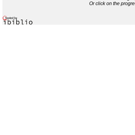
Or click on the progre