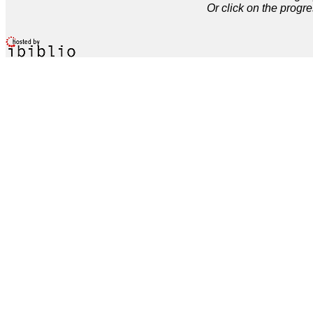
Or click on the progre