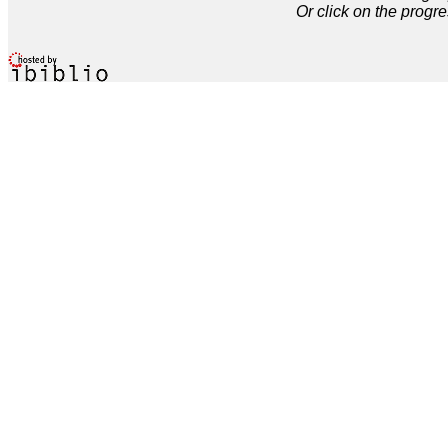
Or click on the progre