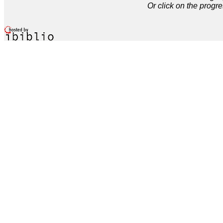
Or click on the progre