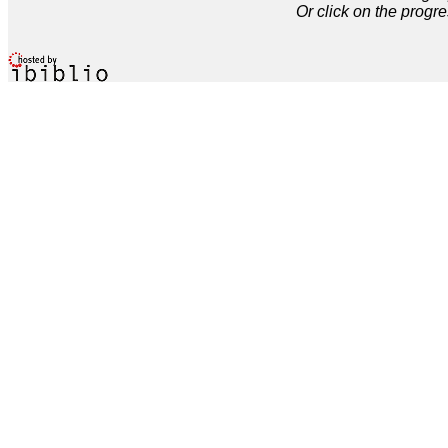
Or click on the progre