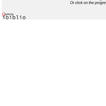
Or click on the progre