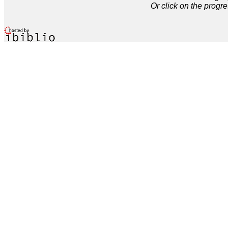
Or click on the progre