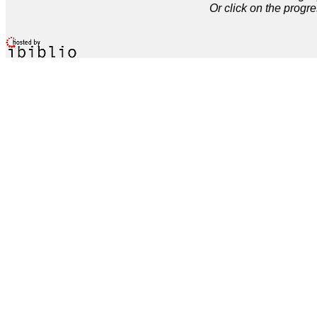
Or click on the progre