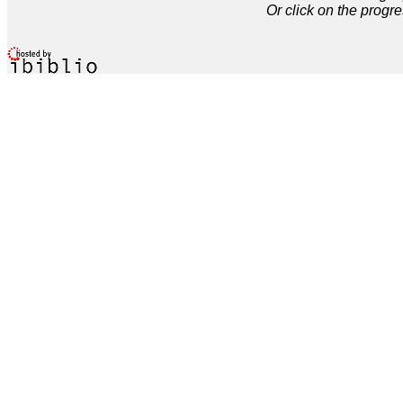
Or click on the progre