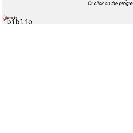
Or click on the progre