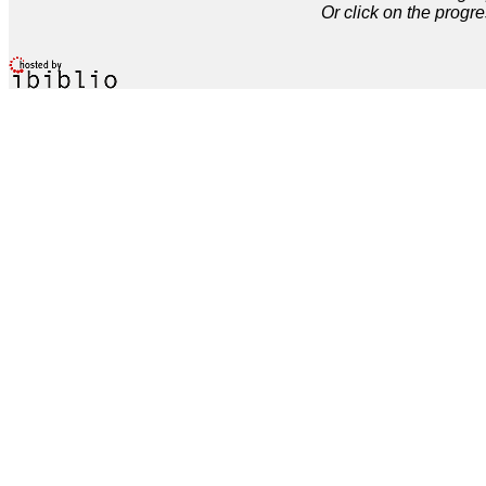
Or click on the progre