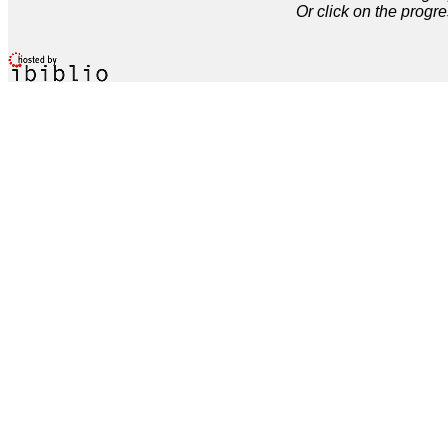
Or click on the progre