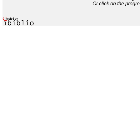
Or click on the progre