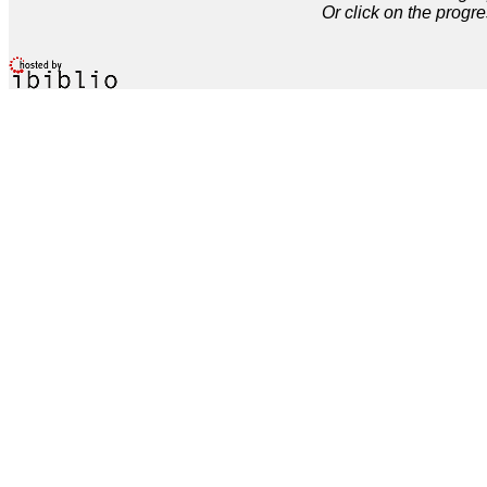
Or click on the progre