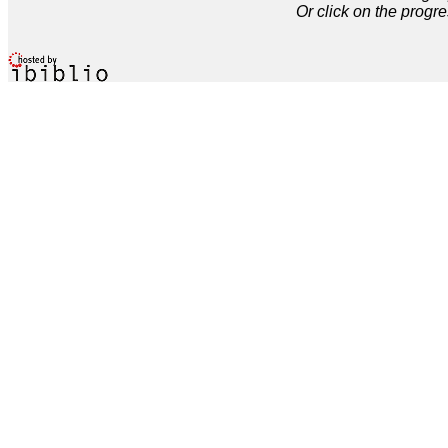
Or click on the progre