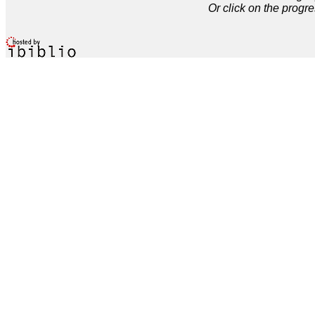
Or click on the progre