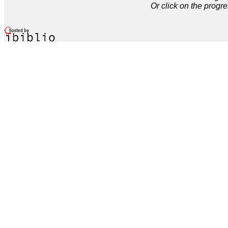
Or click on the progre