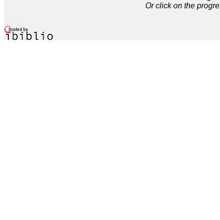
Or click on the progre