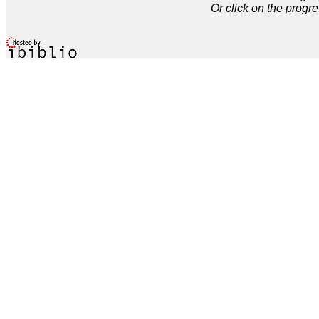
Or click on the progre