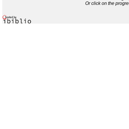
Or click on the progre