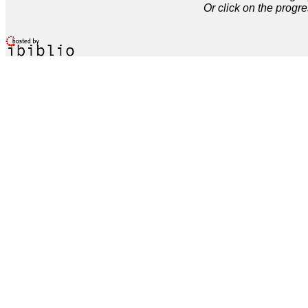
Or click on the progre