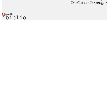
Or click on the progre