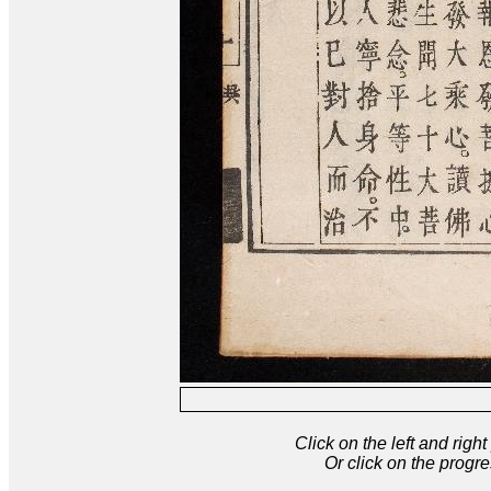
Click on the left and rig
Or click on the progre