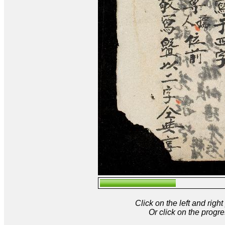
Click on the left and rig
Or click on the progre