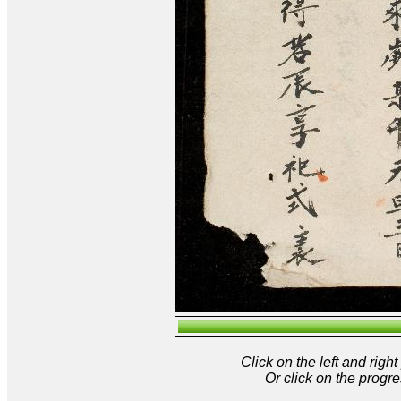
Click on the left and rig
Or click on the progre