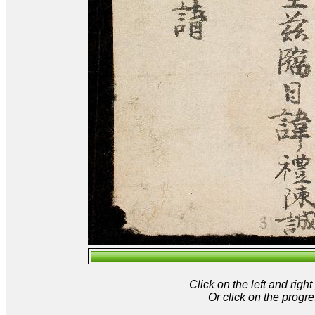
Click on the left and rig
Or click on the progre