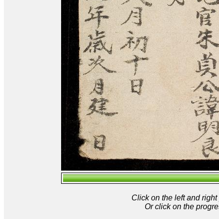
Click on the left and rig
Or click on the progre