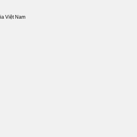
gia Việt Nam