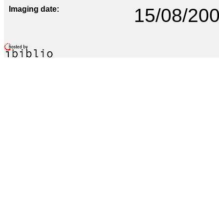
Imaging date
15/08/20