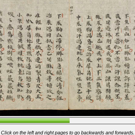
Click on the left and right pages to go backwards and forwards.