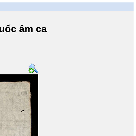
uốc âm ca