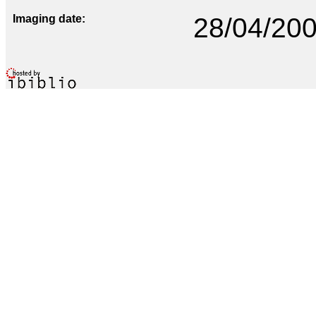
Imaging date
28/04/20